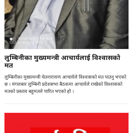
लुम्बिनीका मुख्यमन्त्री आचार्यलाई विश्वासको
मत
लुम्बिनीका मुख्यमन्त्री चेतनारायण आचार्यले विश्वासको मत पाउनु भएको
छ । मंगलबार लुम्बिनी प्रदेशसभा बैठकमा आचार्यले राखेको विश्वासको
मतको प्रस्ताव बहुमतले पारित भएको हो ।