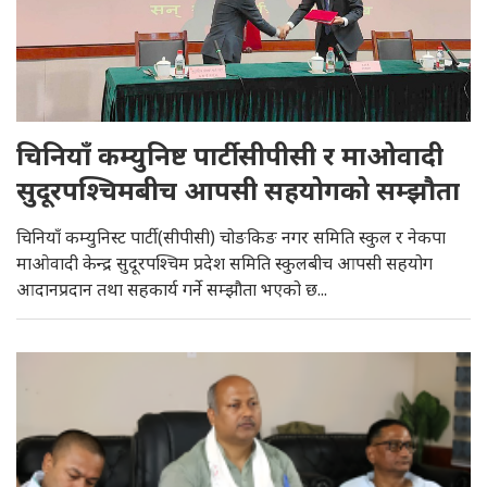
चिनियाँ कम्युनिष्ट पार्टी सीपीसी र माओवादी
सुदूरपश्चिमबीच आपसी सहयोगको सम्झौता
चिनियाँ कम्युनिस्ट पार्टी (सीपीसी) चोङकिङ नगर समिति स्कुल र नेकपा
माओवादी केन्द्र सुदूरपश्चिम प्रदेश समिति स्कुलबीच आपसी सहयोग
आदानप्रदान तथा सहकार्य गर्ने सम्झौता भएको छ...