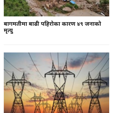
बागमतीमा बाढी पहिरोका कारण ४९ जनाको
मृत्यु