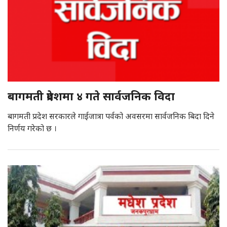
बागमती प्रदेशमा ४ गते सार्वजनिक विदा
बागमती प्रदेश सरकारले गाईजात्रा पर्वको अवसरमा सार्वजनिक बिदा दिने
निर्णय गरेको छ ।