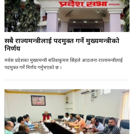
सबै राज्यमन्त्रीलाई पदमुक्त गर्ने मुख्यमन्त्रीको
निर्णय
मधेस प्रदेशका मुख्यमन्त्री सतिशकुमार सिंहले आठजना राज्यमन्त्रीलाई
पदमुक्त गर्ने निर्णय गर्नुभएको छ ।