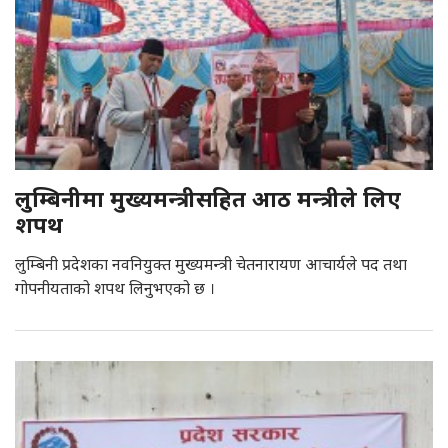
लुम्बिनीमा मुख्यमन्त्रीसहित आठ मन्त्रीले लिए
शपथ
लुम्बिनी प्रदेशका नवनियुक्त मुख्यमन्त्री चेतनारायण आचार्यले पद तथा
गोपनीयताको शपथ लिनुभएको छ ।