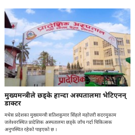
मुख्यमन्त्रीले छड्के हान्दा अस्पतालमा भेटिएनन्
डाक्टर
मधेस प्रदेशका मुख्यमन्त्री सतिशकुमार सिंहले महोत्तरी सदरमुकाम
जलेश्वरस्थित प्रादेशिक अस्पतालमा छड्के जाँच गर्दा चिकित्सक
अनुपस्थित रहेको पाइएको छ ।