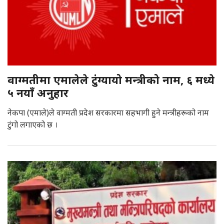
वाग्मतीमा एमालेले टुंग्यायो मन्त्रीको नाम, ६ मध्ये
५ नयाँ अनुहार
नेकपा (एमाले)ले वाग्मती प्रदेश सरकारमा सहभागी हुने मन्त्रीहरूको नाम
टुंगो लगाएको छ ।