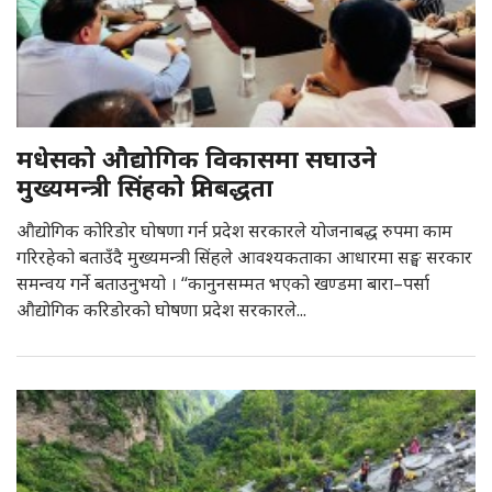
मधेसको औद्योगिक विकासमा सघाउने
मुख्यमन्त्री सिंहको प्रतिबद्धता
औद्योगिक कोरिडोर घोषणा गर्न प्रदेश सरकारले योजनाबद्ध रुपमा काम
गरिरहेको बताउँदै मुख्यमन्त्री सिंहले आवश्यकताका आधारमा सङ्घ सरकार
समन्वय गर्ने बताउनुभयो । “कानुनसम्मत भएको खण्डमा बारा–पर्सा
औद्योगिक करिडोरको घोषणा प्रदेश सरकारले...