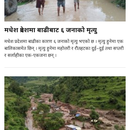
मधेश प्रदेशमा बाढीबाट ६ जनाको मृत्यु
मधेश प्रदेशमा बाढीका कारण ६ जनाको मृत्यु भएको छ । मृत्यु हुनेमा एक
बालिकासमेत छिन् । मृत्यु हुनेमा महोत्तरी र रौतहटका दुई–दुई तथा सप्तरी
र सर्लाहीका एक-एकजना छन् ।