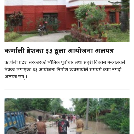
कर्णाली प्रदेशका ३३ ठूला आयोजना अलपत्र
कर्णाली प्रदेश सरकारको भौतिक पूर्वाधार तथा सहरी विकास मन्त्रालयले
ठेक्का लगाएका ३३ आयोजना निर्माण व्यवसायीले समयमै काम नगर्दा
अलपत्र छन् ।