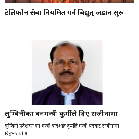
टेलिफोन सेवा नियमित गर्न विद्युत् जडान सुरु
लुम्बिनीका वनमन्त्री कुर्मीले दिए राजीनामा
लुम्बिनी प्रदेशका वन मन्त्री बादशाह कुर्मीले मन्त्री पदबाट राजीनामा
दिनुभएको छ ।