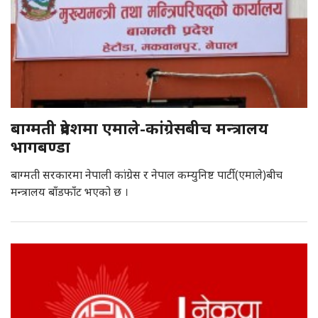
बाग्मती प्रदेशमा एमाले-कांग्रेसबीच मन्त्रालय
भागबण्डा
बाग्मती सरकारमा नेपाली कांग्रेस र नेपाल कम्युनिष्ट पार्टी (एमाले)बीच
मन्त्रालय बाँडफाँट भएको छ ।