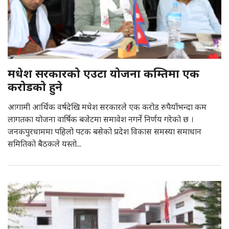
मधेश सरकारको एउटा योजना कम्तिमा एक
करोडको हुने
आगामी आर्थिक वर्षदेखि मधेश सरकारले एक करोड रुपैयाँभन्दा कम
लागतका योजना वार्षिक बजेटमा समावेश नगर्ने निर्णय गरेको छ ।
जनकपुरधाममा पहिलो पटक बसेको प्रदेश विकास समस्या समाधान
समितिको बैठकले यस्तो...