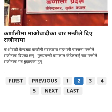
कर्णालीमा माओवादीका चार मन्त्रीले दिए
राजीनामा
माओवादी केन्द्रबाट कर्णाली सरकारमा सहभागी चारजना मन्त्रीले
राजीनामा दिएका छन् । मुख्यमन्त्री यामलाल कँडेललाई चार मन्त्रीले
राजीनामा पत्र बुझाएका हुन् ।
FIRST
PREVIOUS
1
2
3
4
5
NEXT
LAST