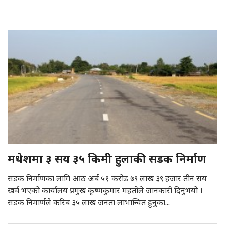
मधेशमा ३ सय ३५ किमी हुलाकी सडक निर्माण
सडक निर्माणका लागि आठ अर्ब ५१ करोड ७९ लाख ३९ हजार तीन सय
खर्च भएको कार्यालय प्रमुख कृष्णकुमार महतोले जानकारी दिनुभयो ।
सडक निमार्णले करिब ३५ लाख जनता लाभान्वित हुनुका...