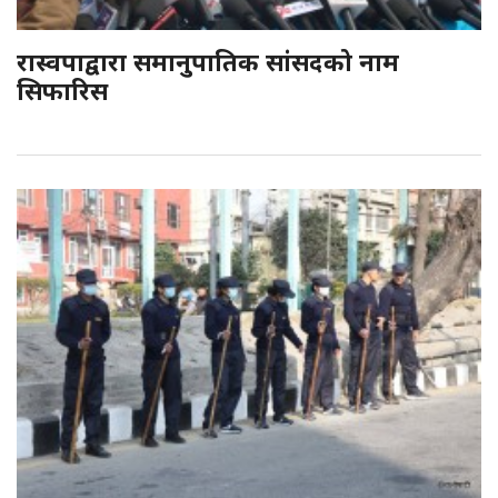
रास्वपाद्वारा समानुपातिक सांसदको नाम
सिफारिस