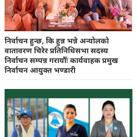
निर्वाचन हुन्छ, कि हुन्न भन्ने अन्योलको
वातावरण चिरेर प्रतिनिधिसभा सदस्य
निर्वाचन सम्पन्न गरायौँः कार्यवाहक प्रमुख
निर्वाचन आयुक्त भण्डारी