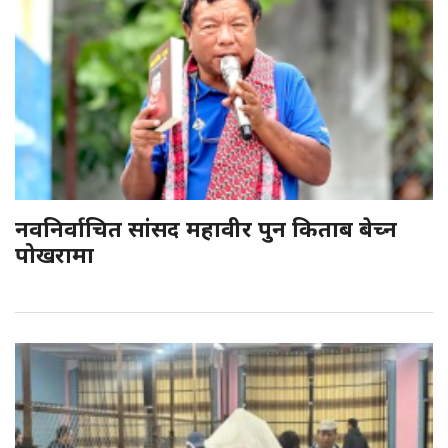
नवनिर्वाचित सांसद महावीर पुन किताब बेच्न
पोखरामा