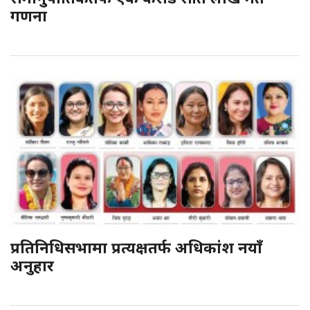
गणना
प्रतिनिधिसभामा प्रत्यक्षतर्फ अधिकांश नयाँ
अनुहार