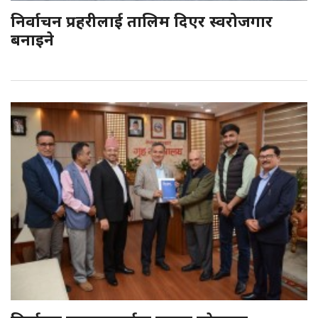
निर्वाचन प्रहरीलाई तालिम दिएर स्वरोजगार
बनाइने