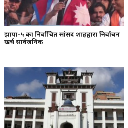
झापा–५ का निर्वाचित सांसद शाहद्वारा निर्वाचन
खर्च सार्वजनिक