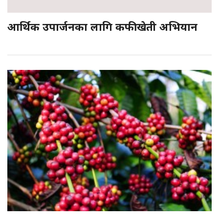
आर्थिक उपार्जनका लागि कफीखेती अभियान