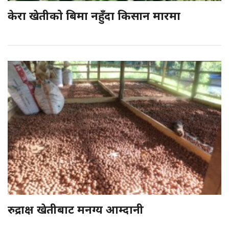
केरा खेतीको बिमा नहुँदा किसान मारमा
रुद्राक्ष खेतीबाट मनग्य आम्दानी