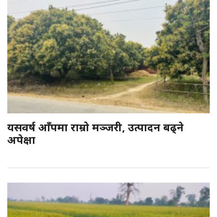
यसवर्ष आँपमा राम्रो मञ्जरी, उत्पादन बढ्ने
अपेक्षा