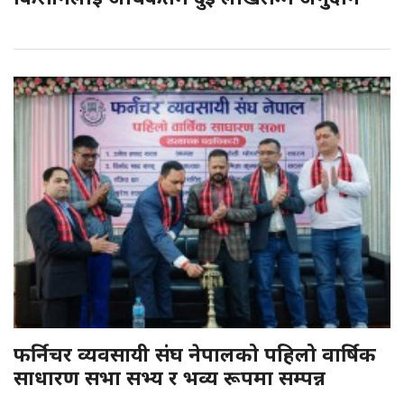
फर्निचर व्यवसायी संघ नेपालको पहिलो वार्षिक
साधारण सभा सभ्य र भव्य रूपमा सम्पन्न