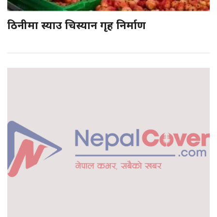
ठिनीमा स्याउ चिस्यान गृह निर्माण