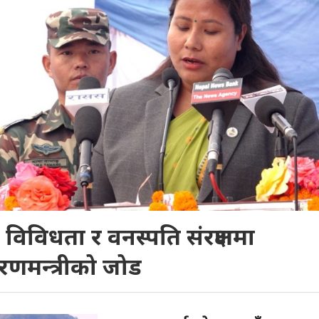
विविधता र वनस्पति संरक्षणमा
रणमन्त्रीको जोड