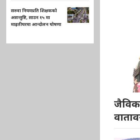
सरुवा नियमप्रति शिक्षकको
असन्तुष्टि, साउन १५ मा
माइतीघरमा आन्दोलन घोषणा
जैविक 
वाताव