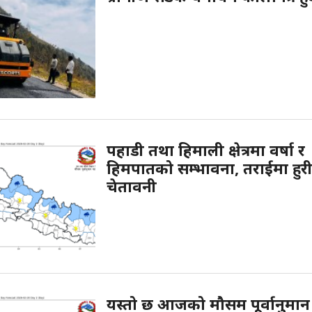
पहाडी तथा हिमाली क्षेत्रमा वर्षा र
हिमपातको सम्भावना, तराईमा हुर
चेतावनी
यस्तो छ आजको मौसम पूर्वानुमान