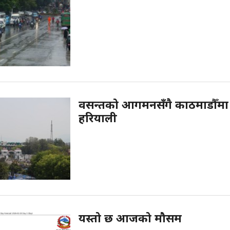
वसन्तको आगमनसँगै काठमाडौँमा
हरियाली
यस्तो छ आजको मौसम