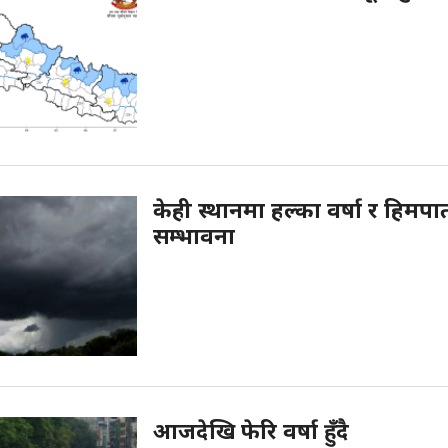
केही स्थानमा हल्का वर्षा र हिमप
सम्भावना
आजदेखि फेरि वर्षा हुँदै