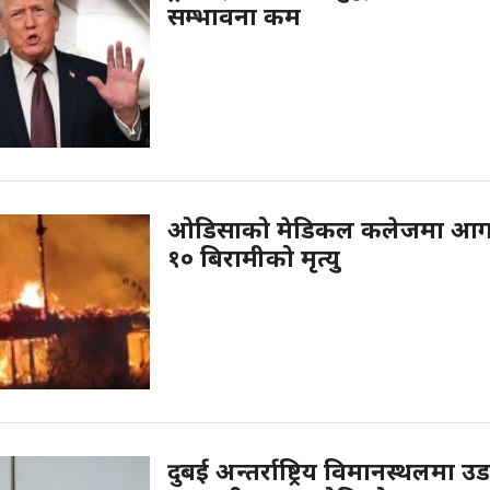
सम्भावना कम
ओडिसाको मेडिकल कलेजमा आग
१० बिरामीको मृत्यु
दुबई अन्तर्राष्ट्रिय विमानस्थलमा उ