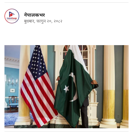
नेपालकभर
बुधबार, फागुन २०, २०८२