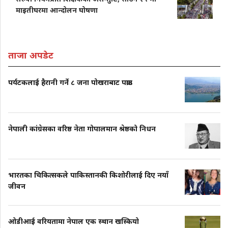
माइतीघरमा आन्दोलन घोषणा
ताजा अपडेट
पर्यटकलाई हैरानी गर्ने ८ जना पोखराबाट पक्राउ
नेपाली कांग्रेसका वरिष्ठ नेता गोपालमान श्रेष्ठको निधन
भारतका चिकित्सकले पाकिस्तानकी किशोरीलाई दिए नयाँ
जीवन
ओडीआई वरियतामा नेपाल एक स्थान खस्कियो