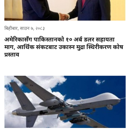
बिहीबार, साउन ७, २०८३
अमेरिकासँग पाकिस्तानको १० अर्ब डलर सहायता
माग, आर्थिक संकटबाट उकास्न मुद्रा स्थिरीकरण कोष
प्रस्ताव