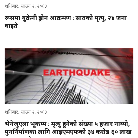
शनिबार, साउन २, २०८३
रूसमा युक्रेनी ड्रोन आक्रमण : सातको मृत्यु, २४ जना
घाइते
शनिबार, साउन २, २०८३
भेनेजुएला भूकम्प : मृत्यु हुनेको संख्या ५ हजार नाघ्यो,
पुनर्निर्माणका लागि आइएमएफको ३४ करोड ६० लाख