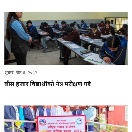
शुक्रबार, चैत ६, २०८२
बीस हजार विद्यार्थीको नेत्र परीक्षण गर्दै