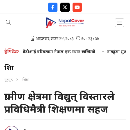
ट्रेण्डिङ
ओडीआई वरियतामा नेपाल एक स्थान खस्कियो
नागढुंगा सुरुङमार्ग
शिक्षा
गृहपृष्ठ
शिक्षा
ग्रामीण क्षेत्रमा विद्युत् विस्तारले
प्रविधिमैत्री शिक्षणमा सहज