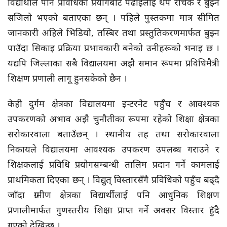
विद्यार्थीले पनि प्रविधिको प्रयोगबाट पढाइलाई थप रोचक र बुझ्न
सजिलो भएको बताएका छन् । पहिले पुस्तकमा मात्र सीमित
जानकारी अहिले भिडियो, तस्बिर तथा प्रस्तुतिकरणमार्फत बुझ्न
पाउँदा सिकाइ प्रक्रिया प्रभावकारी बनेको उनीहरूको भनाइ छ ।
यद्यपि जिल्लाका सबै विद्यालयमा अझै समान रूपमा प्रविधिमैत्री
शिक्षण प्रणाली लागू हुनसकेको छैन ।
केही दुर्गम क्षेत्रका विद्यालयमा इन्टरनेट पहुँच र आवश्यक
उपकरणको अभाव अझै चुनौतीका रूपमा रहेको शिक्षा क्षेत्रका
सरोकारवाला बताउँछन् । स्थानीय तह तथा सरोकारवाला
निकायले विद्यालयमा आवश्यक उपकरण उपलब्ध गराउने र
शिक्षकलाई प्रविधि प्रयोगसम्बन्धी तालिम प्रदान गर्ने कामलाई
प्राथमिकता दिएका छन् । विद्युत् विस्तारसँगै प्रविधिको पहुँच बढ्दै
जाँदा ग्रामीण क्षेत्रका विद्यार्थीलाई पनि आधुनिक शिक्षण
प्रणालीमार्फत गुणस्तरीय शिक्षा प्राप्त गर्ने अवसर विस्तार हुँदै
गएको देखिन्छ ।