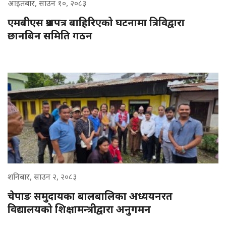
आइतबार, साउन १०, २०८३
एमबीएस प्रश्नपत्र बाहिरिएको घटनामा त्रिविद्वारा
छानबिन समिति गठन
शनिबार, साउन २, २०८३
चेपाङ समुदायका बालबालिका अध्ययनरत
विद्यालयको शिक्षामन्त्रीद्वारा अनुगमन