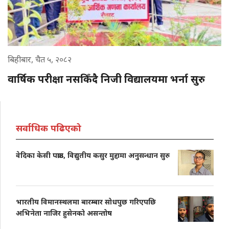
बिहीबार, चैत ५, २०८२
वार्षिक परीक्षा नसकिँदै निजी विद्यालयमा भर्ना सुरु
सर्वाधिक पढिएको
वेदिका केसी पक्राउ, विद्युतीय कसुर मुद्दामा अनुसन्धान सुरु
भारतीय विमानस्थलमा बारम्बार सोधपुछ गरिएपछि
अभिनेता नाजिर हुसेनको असन्तोष