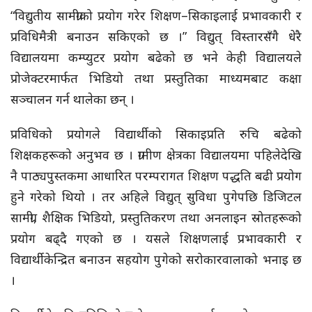
“विद्युतीय सामग्रीको प्रयोग गरेर शिक्षण–सिकाइलाई प्रभावकारी र
प्रविधिमैत्री बनाउन सकिएको छ ।” विद्युत् विस्तारसँगै धेरै
विद्यालयमा कम्प्युटर प्रयोग बढेको छ भने केही विद्यालयले
प्रोजेक्टरमार्फत भिडियो तथा प्रस्तुतिका माध्यमबाट कक्षा
सञ्चालन गर्न थालेका छन् ।
प्रविधिको प्रयोगले विद्यार्थीको सिकाइप्रति रुचि बढेको
शिक्षकहरूको अनुभव छ । ग्रामीण क्षेत्रका विद्यालयमा पहिलेदेखि
नै पाठ्यपुस्तकमा आधारित परम्परागत शिक्षण पद्धति बढी प्रयोग
हुने गरेको थियो । तर अहिले विद्युत् सुविधा पुगेपछि डिजिटल
सामग्री, शैक्षिक भिडियो, प्रस्तुतिकरण तथा अनलाइन स्रोतहरूको
प्रयोग बढ्दै गएको छ । यसले शिक्षणलाई प्रभावकारी र
विद्यार्थीकेन्द्रित बनाउन सहयोग पुगेको सरोकारवालाको भनाइ छ
।