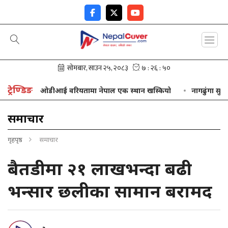
ट्रेण्डिङ
वन
ओडीआई वरियतामा नेपाल एक स्थान खस्कियो
नागढुंगा सुरुङमार
समाचार
गृहपृष्ठ
समाचार
बैतडीमा २१ लाखभन्दा बढी
भन्सार छलीका सामान बरामद