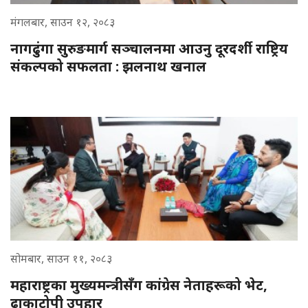
मंगलबार, साउन १२, २०८३
नागढुंगा सुरुङमार्ग सञ्चालनमा आउनु दूरदर्शी राष्ट्रिय
संकल्पको सफलता : झलनाथ खनाल
सोमबार, साउन ११, २०८३
महाराष्ट्रका मुख्यमन्त्रीसँग कांग्रेस नेताहरूको भेट,
ढाकाटोपी उपहार