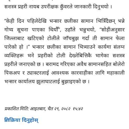
सशस्त्र प्रहरी नायब उपरीक्षक कुँवरले जानकारी दिनुभयो ।
“केही दिन पहिलेदेखि भन्सार छलीका सामान भित्रिँदैछन् भन्ने
गोप्य सूचना पाएका थियौँ”, उहाँले भन्नुभयो, “सोहीअनुसार
जिल्लाबाट खटिएको टोलीले जाँचबुझ गर्दा ती सामान फेला
पारेको हो ।” भन्सार छलीका सामान भित्र्याउने कार्यमा संलग्न
व्यक्तिहरू भने प्रहरीको टोली देख्नेबित्तिकै भागेका सशस्त्र
प्रहरीले जनाएको छ । बरामद गरिएका अवैध सामानसहित बोलेरो
पिकअप र ट्याक्टरलाई आवश्यक कारवाहीका लागि महाकाली
भन्सार कार्यालय झुलाघाटलाई बुझाइएको छ ।
प्रकाशित मिति: आइतबार, चैत २९, २०८२
१५:४२
प्रतिक्रिया दिनुहोस्