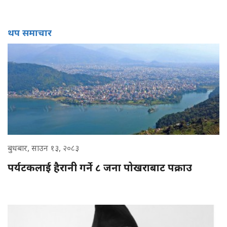
थप समाचार
बुधबार, साउन १३, २०८३
पर्यटकलाई हैरानी गर्ने ८ जना पोखराबाट पक्राउ