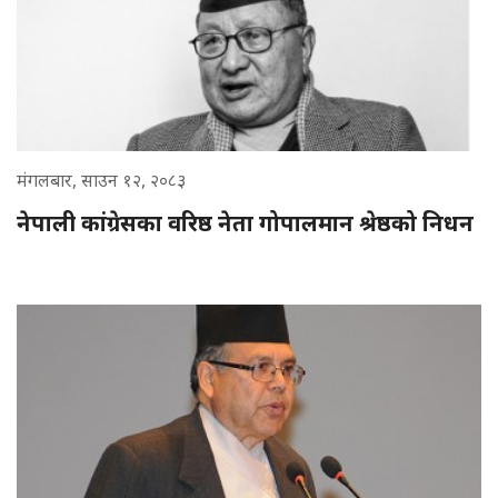
मंगलबार, साउन १२, २०८३
नेपाली कांग्रेसका वरिष्ठ नेता गोपालमान श्रेष्ठको निधन