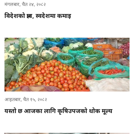
मंगलबार, चैत २४, २०८२
विदेशको ज्ञान, स्वदेशमा कमाइ
आइतबार, चैत १५, २०८२
यस्तो छ आजका लागि कृषिउपजको थोक मूल्य