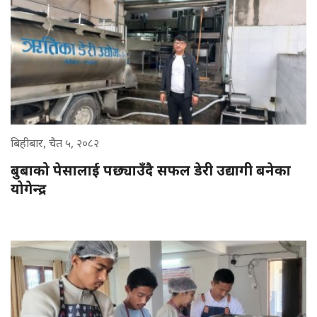
बिहीबार, चैत ५, २०८२
बुबाको पेसालाई पछ्याउँदै सफल डेरी उद्यागी बनेका
योगेन्द्र