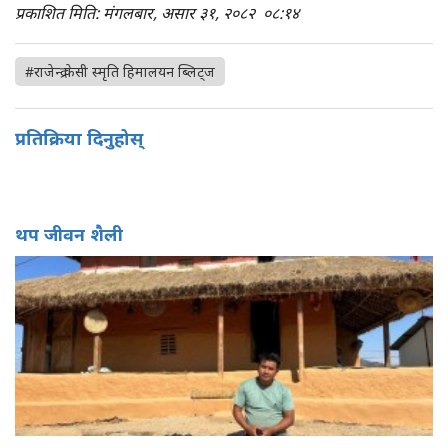
प्रकाशित मिति: मंगलबार, असार ३१, २०८२
०८:१४
#राजेन्द्र केसी स्मृति हिमालयन ब्लिट्ज
प्रतिक्रिया दिनुहोस्
थप जीवन शैली