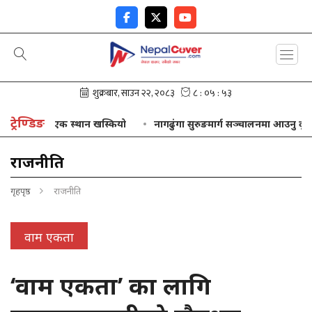
ट्रेण्डिङ
ेपाल एक स्थान खस्कियो
नागढुंगा सुरुङमार्ग सञ्चालनमा आउनु दूरदर्शी 
राजनीति
गृहपृष्ठ
राजनीति
वाम एकता
‘वाम एकता’ का लागि