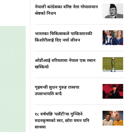
नेपाली कांग्रेसका वरिष्ठ नेता गोपालमान
श्रेष्ठको निधन
भारतका चिकित्सकले पाकिस्तानकी
किशोरीलाई दिए नयाँ जीवन
ओडीआई वरियतामा नेपाल एक स्थान
खस्कियो
गृहमन्त्री सुधन गुरुङ रास्वपा
उपसभापति बन्दै
१८ वर्षपछि ‘पलेँटी’मा गुञ्जिने
मदनकृष्णको स्वर, छोरा यमन पनि
साथमा