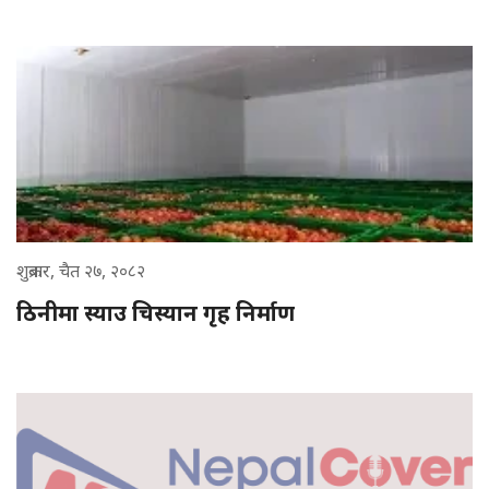
शुक्रबार, चैत २७, २०८२
ठिनीमा स्याउ चिस्यान गृह निर्माण