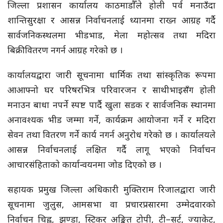
जिल्ला प्रशासन कार्यालय काठमाडौँले होली पर्व मनाउँदा
शान्तिसुरक्षा र आसन्न निर्वाचनलाई ध्यानमा राख्न आग्रह गर्दै
सार्वजनिकस्थलमा भीडभाड, मेला महोत्सव तथा मदिरा
बिक्रीवितरण नगर्न आग्रह गरेको छ ।
कार्यालयद्वारा जारी सूचनामा धार्मिक तथा सांस्कृतिक रूपमा
आआफ्नो घर परिषरभित्र परिवारजन र साथीभाइसँग होली
मनाउन बाधा नपर्ने स्पष्ट पार्दै खुला सडक र सार्वजनिक स्थानमा
अनावश्यक भीड जम्मा गर्ने, कार्यक्रम आयोजना गर्ने र मदिरा
सेवन तथा वितरण गर्ने कार्य नगर्न अनुरोध गरेको छ । कार्यालयले
आसन्न निर्वाचनलाई लक्षित गर्दै लागू भएको निर्वाचन
आचारसंहिताको कार्यान्वयनमा जोड दिएको छ ।
सहायक प्रमुख जिल्ला अधिकारी मुक्तिराम रिजालद्वारा जारी
सूचनामा जुलुस, आमसभा वा प्रचारप्रसारमा उम्मेदवारको
निर्वाचन चिह्न, झण्डा, स्टिकर अङ्कित टोपी, टी–सर्ट, ज्याकेट,