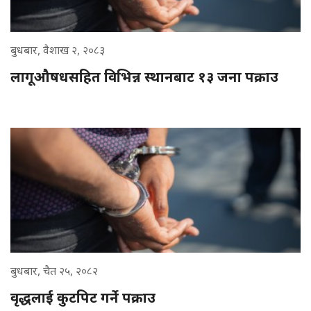
बुधबार, वैशाख २, २०८३
लागूऔषधसहित विभिन्न स्थानबाट १३ जना पक्राउ
बुधबार, चैत २५, २०८२
वृद्धलाई कुटपिट गर्ने पक्राउ