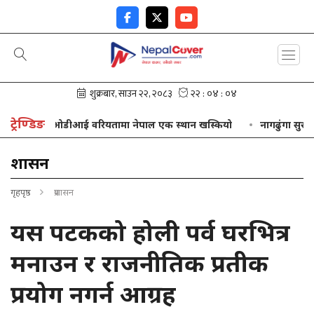
ट्रेण्डिङ
ओडीआई वरियतामा नेपाल एक स्थान खस्कियो
नागढुंगा सुरुङमार्
प्रशासन
गृहपृष्ठ
प्रशासन
यस पटकको होली पर्व घरभित्र
मनाउन र राजनीतिक प्रतीक
प्रयोग नगर्न आग्रह