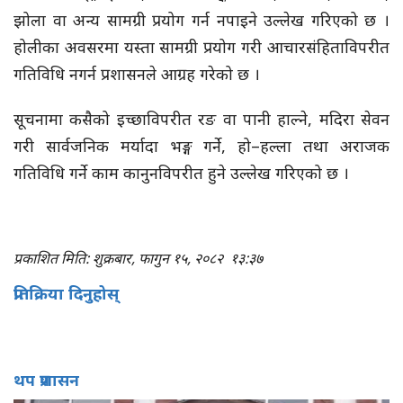
झोला वा अन्य सामग्री प्रयोग गर्न नपाइने उल्लेख गरिएको छ ।
होलीका अवसरमा यस्ता सामग्री प्रयोग गरी आचारसंहिताविपरीत
गतिविधि नगर्न प्रशासनले आग्रह गरेको छ ।
सूचनामा कसैको इच्छाविपरीत रङ वा पानी हाल्ने, मदिरा सेवन
गरी सार्वजनिक मर्यादा भङ्ग गर्ने, हो–हल्ला तथा अराजक
गतिविधि गर्ने काम कानुनविपरीत हुने उल्लेख गरिएको छ ।
प्रकाशित मिति: शुक्रबार, फागुन १५, २०८२
१३:३७
प्रतिक्रिया दिनुहोस्
थप प्रशासन