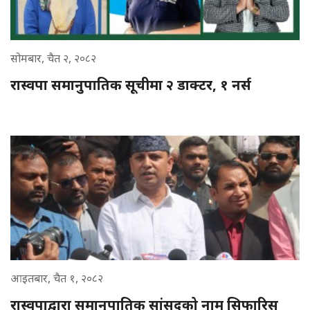
सोमबार, चैत २, २०८२
रास्वपा समानुपातिक सूचीमा २ डाक्टर, १ नर्स
आइतबार, चैत १, २०८२
रास्वपाद्वारा समानुपातिक सांसदको नाम सिफारिस