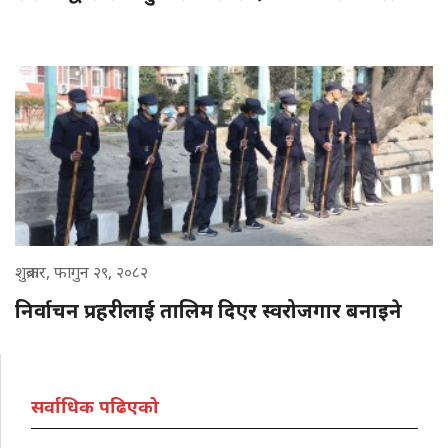
शुक्रबार, फागुन २९, २०८२
निर्वाचन प्रहरीलाई तालिम दिएर स्वरोजगार बनाइने
सर्वाधिक पढिएको