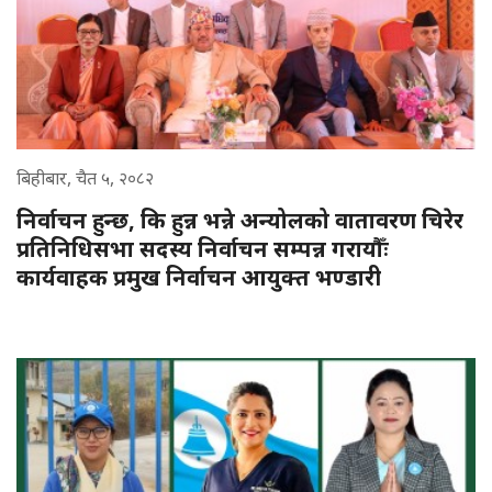
बिहीबार, चैत ५, २०८२
निर्वाचन हुन्छ, कि हुन्न भन्ने अन्योलको वातावरण चिरेर
प्रतिनिधिसभा सदस्य निर्वाचन सम्पन्न गरायौँः
कार्यवाहक प्रमुख निर्वाचन आयुक्त भण्डारी