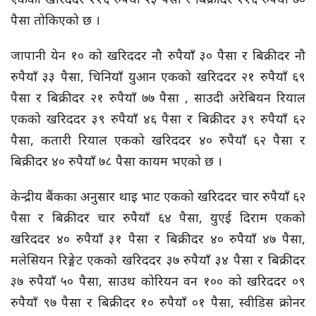
पैसा तोकिएको छ ।
जापानी येन १० को खरिददर नौ रुपैयाँ ३० पैसा र बिक्रीदर नौ
रुपैयाँ ३३ पैसा, चिनियाँ युआन एकको खरिददर २१ रुपैयाँ ६९
पैसा र बिक्रीदर २१ रुपैयाँ ७७ पैसा , साउदी अरेबियन रियाल
एकको खरिददर ३९ रुपैयाँ ४६ पैसा र बिक्रीदर ३९ रुपैयाँ ६२
पैसा, कतारी रियाल एकको खरिददर ४० रुपैयाँ ६२ पैसा र
बिक्रीदर ४० रुपैयाँ ७८ पैसा कायम भएको छ ।
केन्द्रीय बैंकका अनुसार थाइ भाट एकको खरिददर चार रुपैयाँ ६२
पैसा र बिक्रीदर चार रुपैयाँ ६४ पैसा, युएई दिराम एकको
खरिददर ४० रुपैयाँ ३१ पैसा र बिक्रीदर ४० रुपैयाँ ४७ पैसा,
मलेसियन रिङ्गेट एकको खरिददर ३७ रुपैयाँ ३४ पैसा र बिक्रीदर
३७ रुपैयाँ ५० पैसा, साउथ कोरियन वन १०० को खरिददर ०९
रुपैयाँ ९७ पैसा र बिक्रीदर १० रुपैयाँ ०१ पैसा, स्वीडिस क्रोनर