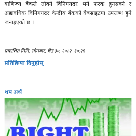
वाणिज्य बैंकले तोक्ने विनिमयदर भने फरक हुनसक्ने र
अद्यावधिक विनिमयदर केन्द्रीय बैंकको वेबसाइटमा उपलब्ध हुने
जनाइएको छ ।
प्रकाशित मिति: सोमबार, चैत ३०, २०८२
१०:२६
प्रतिक्रिया दिनुहोस्
थप अर्थ