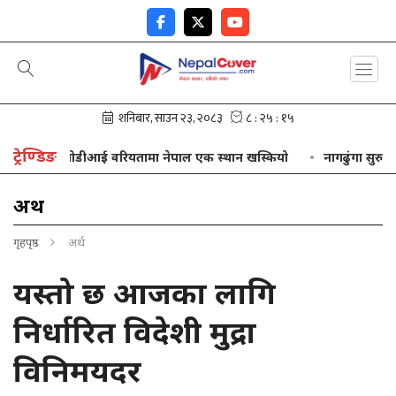
ट्रेण्डिङ
ओडीआई वरियतामा नेपाल एक स्थान खस्कियो
नागढुंगा सुरुङमार्ग
अर्थ
गृहपृष्ठ
अर्थ
यस्तो छ आजका लागि
निर्धारित विदेशी मुद्रा
विनिमयदर