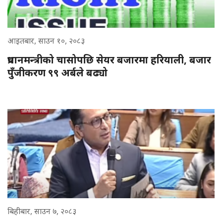
आइतबार, साउन १०, २०८३
प्रधानमन्त्रीको चासोपछि सेयर बजारमा हरियाली, बजार
पुँजीकरण ९९ अर्बले बढ्यो
बिहीबार, साउन ७, २०८३