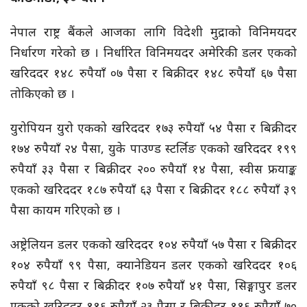
नेपाल राष्ट्र बैंकले आजका लागि विदेशी मुद्राको विनिमयदर
निर्धारण गरेको छ । निर्धारित विनिमयदर अमेरिकी डलर एकको
खरिददर १४८ रुपैयाँ ०७ पैसा र बिक्रीदर १४८ रुपैयाँ ६७ पैसा
तोकिएको छ ।
युरोपियन युरो एकको खरिददर १७३ रुपैयाँ ५४ पैसा र बिक्रीदर
१७४ रुपैयाँ २४ पैसा, युके पाउण्ड स्टर्लिङ एकको खरिददर १९९
रुपैयाँ ३३ पैसा र बिक्रीदर २०० रुपैयाँ १४ पैसा, स्वीस फ्रयाङ्क
एकको खरिददर १८७ रुपैयाँ ६३ पैसा र बिक्रीदर १८८ रुपैयाँ ३९
पैसा कायम गरिएको छ ।
अष्ट्रेलियन डलर एकको खरिददर १०४ रुपैयाँ ५७ पैसा र बिक्रीदर
१०४ रुपैयाँ ९९ पैसा, क्यानेडियन डलर एकको खरिददर १०६
रुपैयाँ ९८ पैसा र बिक्रीदर १०७ रुपैयाँ ४१ पैसा, सिङ्गापुर डलर
एकको खरिददर ११६ रुपैयाँ २३ पैसा र बिक्रीदर ११६ रुपैयाँ ७०