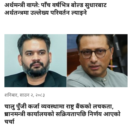
अर्थमन्त्री वाग्ले: पाँच वर्षभित्र बोल्ड सुधारबाट
अर्थतन्त्रमा उल्लेख्य परिवर्तन ल्याइने
शनिबार, साउन २, २०८३
चालु पुँजी कर्जा व्यवस्थामा राष्ट्र बैंकको लचकता,
प्रधानमन्त्री कार्यालयको सक्रियतापछि निर्णय आएको
चर्चा