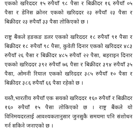
एकको खरिददर १५ रुपैयाँ ९८ पैसा र बिक्रीदर १६ रुपैयाँ ०५
पैसा र डेनिस क्रोनर एकको खरिददर २३ रुपैयाँ २३ पैसा र
बिक्रीदर २३ रुपैयाँ ३३ पैसा तोकिएको छ ।
राष्ट्र बैंकले हङकङ डलर एकको खरिददर १८ रुपैयाँ ९१ पैसा र
बिक्रीदर १८ रुपैयाँ ९८ पैसा, कुवेती दिनार एकको खरिददर ४८३
रुपैयाँ २६ पैसा र बिक्रीदर ४८५ रुपैयाँ २२ पैसा, बहराइन दिनार
एकको खरिददर ३९२ रुपैयाँ ७६ पैसा र बिक्रीदर ३९४ रुपैयाँ ३५
पैसा, ओमनी रियाल एकको खरिददर ३८५ रुपैयाँ १० पैसा र
बिक्रीदर ३८६ रुपैयाँ ६६ पैसा रहेको छ ।
यस्तै,भारतीय रुपैयाँ एक सयको खरिददर १६० रुपैयाँ र बिक्रीदर
१६० रुपैयाँ १५ पैसा तोकिएको छ । राष्ट्र बैंकले यो
विनिमयदरलाई आवश्यकतानुसार जुनसुकै समयमा पनि संशोधन
गर्न सकिने जनाएको छ ।