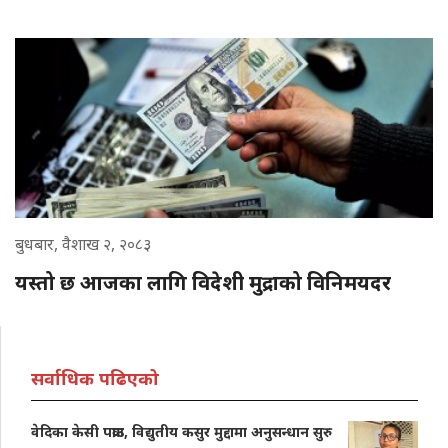
बुधबार, वैशाख २, २०८३
यस्तो छ आजका लागि विदेशी मुद्राको विनिमयदर
सर्वाधिक पढिएको
वेदिका केसी पक्राउ, विद्युतीय कसुर मुद्दामा अनुसन्धान सुरु