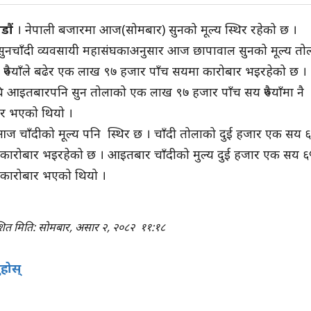
डौं
। नेपाली बजारमा आज(सोमबार) सुनको मूल्य स्थिर रहेको छ ।
सुनचाँदी व्यवसायी महासंघकाअनुसार आज छापावाल सुनको मूल्य तो
रुपैयाँले बढेर एक लाख ९७ हजार पाँच सयमा कारोबार भइरहेको छ ।
आइतबारपनि सुन तोलाको एक लाख ९७ हजार पाँच सय रुपैयाँमा नै
ार भएको थियो ।
 आज चाँदीको मूल्य पनि स्थिर छ । चाँदी तोलाको दुई हजार एक सय 
ँमा कारोबार भइरहेको छ । आइतबार चाँदीको मुल्य दुई हजार एक सय ६
ँमा कारोबार भएको थियो ।
शित मिति: सोमबार, असार २, २०८२
११:१८
ुहोस्