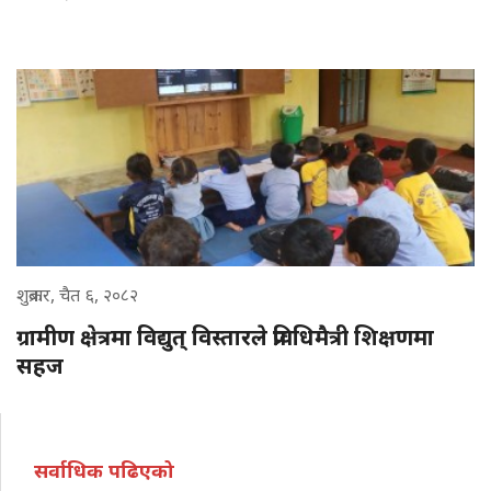
शुक्रबार, चैत ६, २०८२
ग्रामीण क्षेत्रमा विद्युत् विस्तारले प्रविधिमैत्री शिक्षणमा
सहज
सर्वाधिक पढिएको