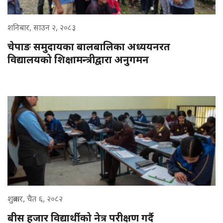
शनिबार, साउन २, २०८३
चेपाङ समुदायका बालबालिका अध्ययनरत
विद्यालयको शिक्षामन्त्रीद्वारा अनुगमन
शुक्रबार, चैत ६, २०८२
बीस हजार विद्यार्थीको नेत्र परीक्षण गर्दै