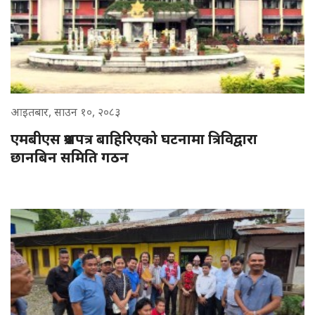
आइतबार, साउन १०, २०८३
एमबीएस प्रश्नपत्र बाहिरिएको घटनामा त्रिविद्वारा
छानबिन समिति गठन